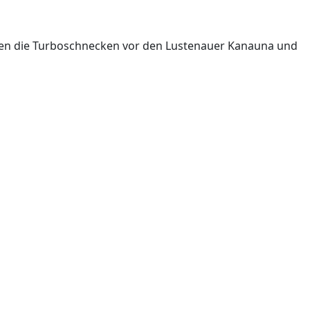
ten die Turboschnecken vor den Lustenauer Kanauna und