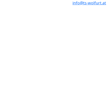
info@ts-wolfurt.at