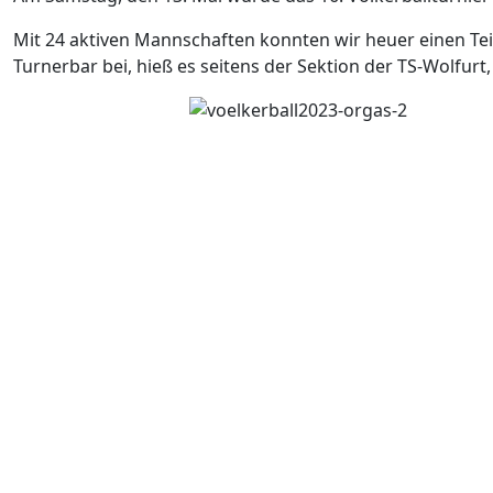
Mit 24 aktiven Mannschaften konnten wir heuer einen Te
Turnerbar bei, hieß es seitens der Sektion der TS-Wolfurt, 