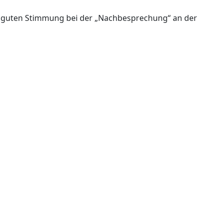
ur guten Stimmung bei der „Nachbesprechung“ an der