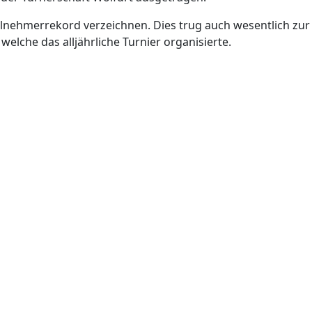
ilnehmerrekord verzeichnen. Dies trug auch wesentlich z
welche das alljährliche Turnier organisierte.