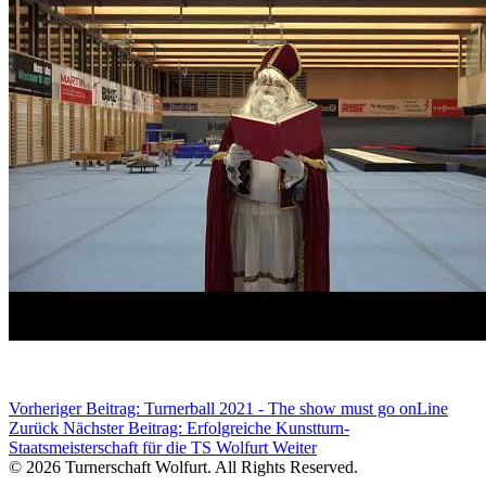
Vorheriger Beitrag: Turnerball 2021 - The show must go onLine
Zurück
Nächster Beitrag: Erfolgreiche Kunstturn-
Staatsmeisterschaft für die TS Wolfurt
Weiter
© 2026 Turnerschaft Wolfurt. All Rights Reserved.