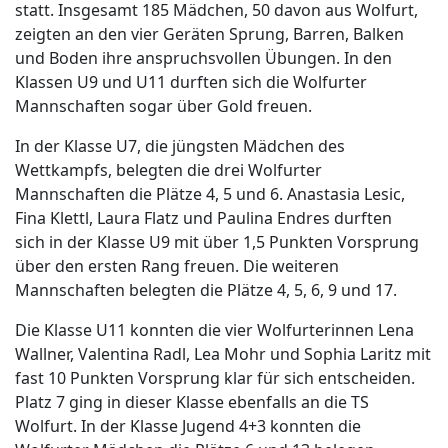
statt. Insgesamt 185 Mädchen, 50 davon aus Wolfurt,
zeigten an den vier Geräten Sprung, Barren, Balken
und Boden ihre anspruchsvollen Übungen. In den
Klassen U9 und U11 durften sich die Wolfurter
Mannschaften sogar über Gold freuen.
In der Klasse U7, die jüngsten Mädchen des
Wettkampfs, belegten die drei Wolfurter
Mannschaften die Plätze 4, 5 und 6. Anastasia Lesic,
Fina Klettl, Laura Flatz und Paulina Endres durften
sich in der Klasse U9 mit über 1,5 Punkten Vorsprung
über den ersten Rang freuen. Die weiteren
Mannschaften belegten die Plätze 4, 5, 6, 9 und 17.
Die Klasse U11 konnten die vier Wolfurterinnen Lena
Wallner, Valentina Radl, Lea Mohr und Sophia Laritz mit
fast 10 Punkten Vorsprung klar für sich entscheiden.
Platz 7 ging in dieser Klasse ebenfalls an die TS
Wolfurt. In der Klasse Jugend 4+3 konnten die