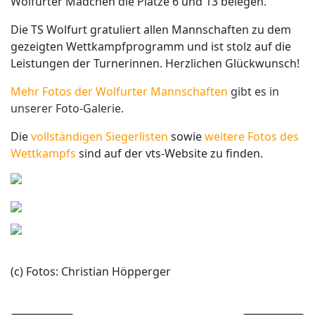
Wolfurter Mädchen die Plätze 6 und 13 belegen.
Die TS Wolfurt gratuliert allen Mannschaften zu dem
gezeigten Wettkampfprogramm und ist stolz auf die
Leistungen der Turnerinnen. Herzlichen Glückwunsch!
Mehr Fotos der Wolfurter Mannschaften
gibt es in
unserer Foto-Galerie.
Die
vollständigen Siegerlisten
sowie
weitere Fotos des
Wettkampfs
sind auf der vts-Website zu finden.
(c) Fotos: Christian Höpperger