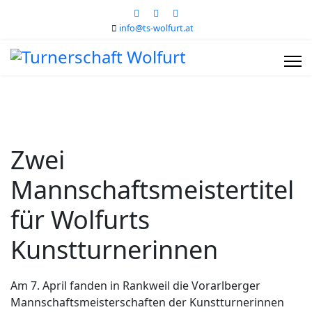
info@ts-wolfurt.at
Zwei
Mannschaftsmeistertitel
für Wolfurts
Kunstturnerinnen
Am 7. April fanden in Rankweil die Vorarlberger
Mannschaftsmeisterschaften der Kunstturnerinnen