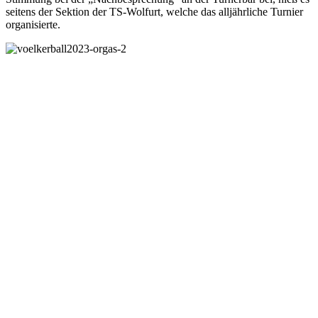
seitens der Sektion der TS-Wolfurt, welche das alljährliche Turnier
organisierte.