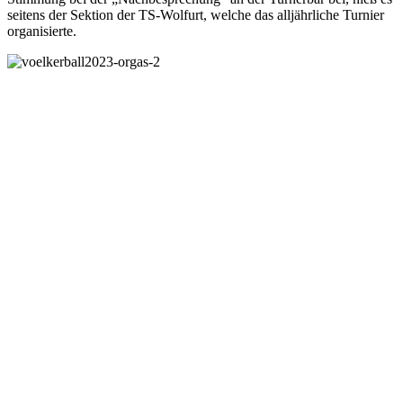
seitens der Sektion der TS-Wolfurt, welche das alljährliche Turnier
organisierte.