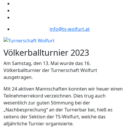
info@ts-wolfurt.at
Völkerballturnier 2023
Am Samstag, den 13. Mai wurde das 16.
Völkerballturnier der Turnerschaft Wolfurt
ausgetragen.
Mit 24 aktiven Mannschaften konnten wir heuer einen
Teilnehmerrekord verzeichnen. Dies trug auch
wesentlich zur guten Stimmung bei der
„Nachbesprechung“ an der Turnerbar bei, hieß es
seitens der Sektion der TS-Wolfurt, welche das
alljährliche Turnier organisierte.