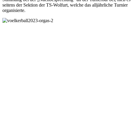
seitens der Sektion der TS-Wolfurt, welche das alljährliche Turnier
organisierte.